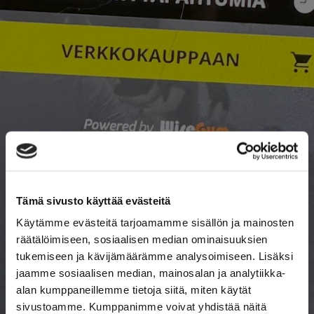
Tämä sivusto käyttää evästeitä
Käytämme evästeitä tarjoamamme sisällön ja mainosten
räätälöimiseen, sosiaalisen median ominaisuuksien
tukemiseen ja kävijämäärämme analysoimiseen. Lisäksi
jaamme sosiaalisen median, mainosalan ja analytiikka-
alan kumppaneillemme tietoja siitä, miten käytät
sivustoamme. Kumppanimme voivat yhdistää näitä