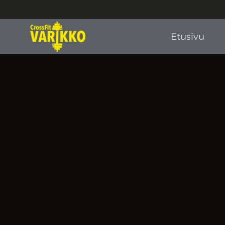
Etusivu