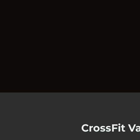
CrossFit Va