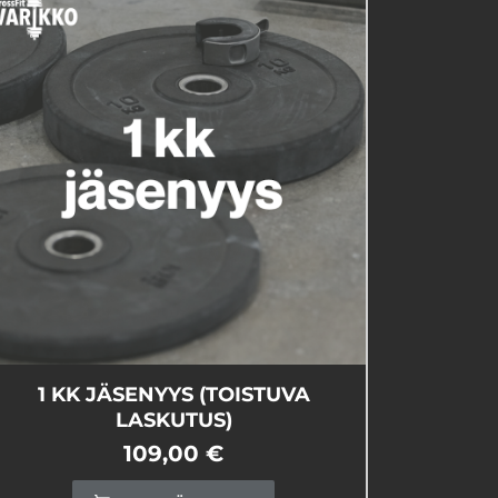
1 KK JÄSENYYS (TOISTUVA
LASKUTUS)
109,00 €