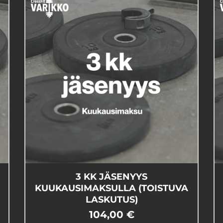
3 KK JÄSENYYS
KUUKAUSIMAKSULLA (TOISTUVA
LASKUTUS)
104,00 €