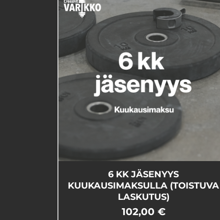
6 KK JÄSENYYS
KUUKAUSIMAKSULLA (TOISTUVA
LASKUTUS)
102,00 €