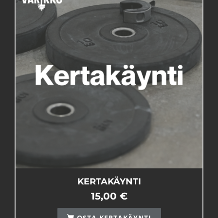
KERTAKÄYNTI
15,00 €
OSTA KERTAKÄYNTI