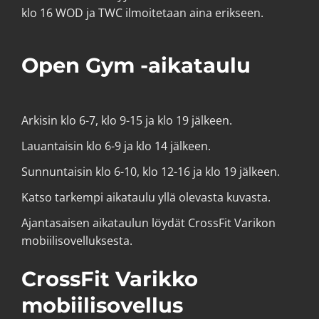
klo 16 WOD ja TWC ilmoitetaan aina erikseen.
Open Gym -aikataulu
Arkisin klo 6-7, klo 9-15 ja klo 19 jälkeen.
Lauantaisin klo 6-9 ja klo 14 jälkeen.
Sunnuntaisin klo 6-10, klo 12-16 ja klo 19 jälkeen.
Katso tarkempi aikataulu yllä olevasta kuvasta.
Ajantasaisen aikataulun löydät CrossFit Varikon
mobiilisovelluksesta.
CrossFit Varikko
mobiilisovellus