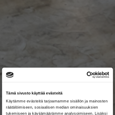
Tämä sivusto käyttää evästeitä
Käytämme evästeitä tarjoamamme sisällön ja mainosten
räätälöimiseen, sosiaalisen median ominaisuuksien
tukemiseen ja kävijämäärämme analysoimiseen. Lisäksi