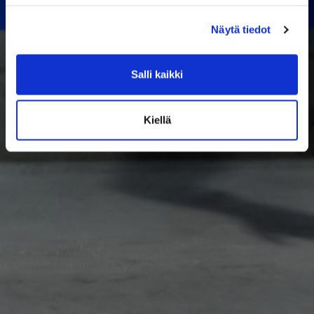
Näytä tiedot
Salli kaikki
Kiellä