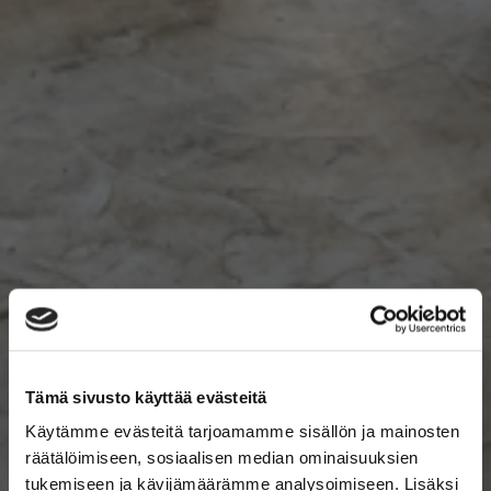
Tämä sivusto käyttää evästeitä
Käytämme evästeitä tarjoamamme sisällön ja mainosten
räätälöimiseen, sosiaalisen median ominaisuuksien
tukemiseen ja kävijämäärämme analysoimiseen. Lisäksi