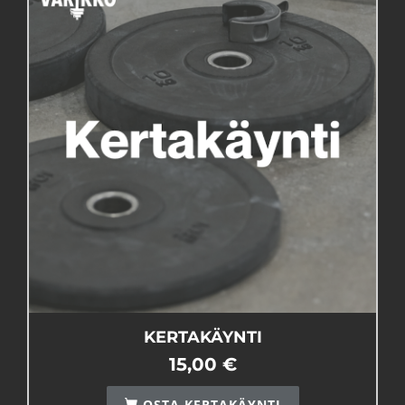
KERTAKÄYNTI
15,00 €
OSTA KERTAKÄYNTI