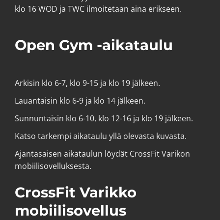
klo 16 WOD ja TWC ilmoitetaan aina erikseen.
Open Gym -aikataulu
Arkisin klo 6-7, klo 9-15 ja klo 19 jälkeen.
Lauantaisin klo 6-9 ja klo 14 jälkeen.
Sunnuntaisin klo 6-10, klo 12-16 ja klo 19 jälkeen.
Katso tarkempi aikataulu yllä olevasta kuvasta.
Ajantasaisen aikataulun löydät CrossFit Varikon
mobiilisovelluksesta.
CrossFit Varikko
mobiilisovellus