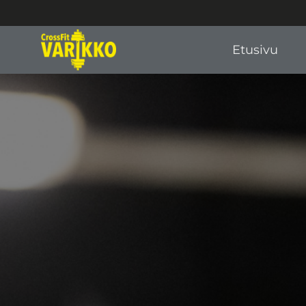
Etusivu