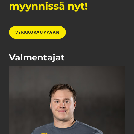
myynnissä nyt!
VERKKOKAUPPAAN
Valmentajat