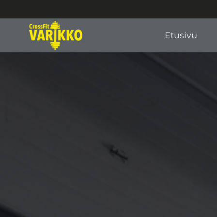
Etusivu