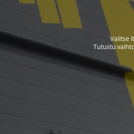
Valitse 
​​​​​​​Tutustu 