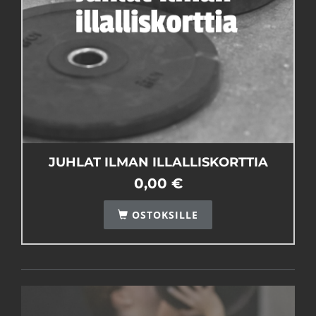
JUHLAT ILMAN ILLALLISKORTTIA
0,00 €
OSTOKSILLE