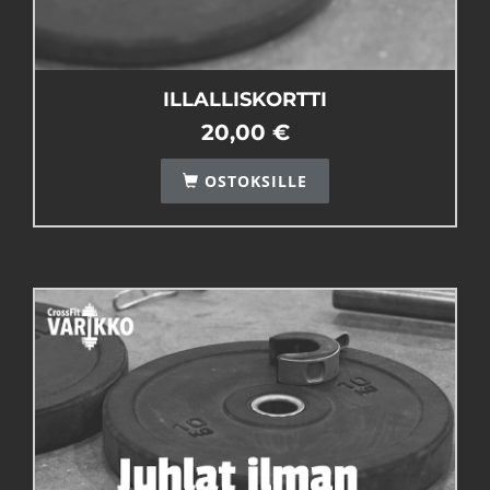
ILLALLISKORTTI
20,00 €
OSTOKSILLE