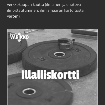
verkkokaupan kautta (ilmainen ja ei sitova
ilmoittautuminen, ihmismäärän kartoitusta
varten).