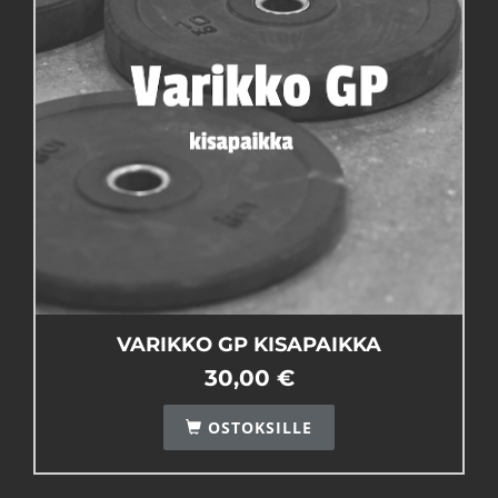
VARIKKO GP KISAPAIKKA
30,00 €
OSTOKSILLE