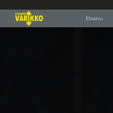
Etusivu