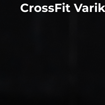
CrossFit Vari