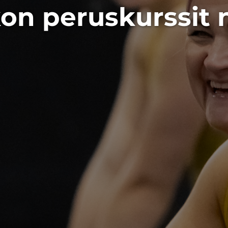
kon peruskurssit