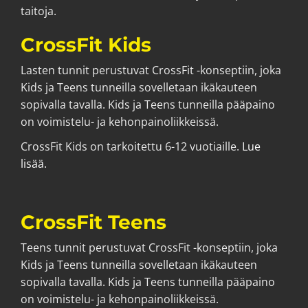
taitoja.
CrossFit Kids
Lasten tunnit perustuvat CrossFit -konseptiin, joka
Kids ja Teens tunneilla sovelletaan ikäkauteen
sopivalla tavalla. Kids ja Teens tunneilla pääpaino
on voimistelu- ja kehonpainoliikkeissä.
CrossFit Kids on tarkoitettu 6-12 vuotiaille.
Lue
lisää.
CrossFit Teens
Teens tunnit perustuvat CrossFit -konseptiin, joka
Kids ja Teens tunneilla sovelletaan ikäkauteen
sopivalla tavalla. Kids ja Teens tunneilla pääpaino
on voimistelu- ja kehonpainoliikkeissä.