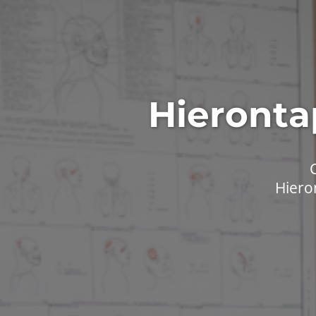
Hieronta
Hieron