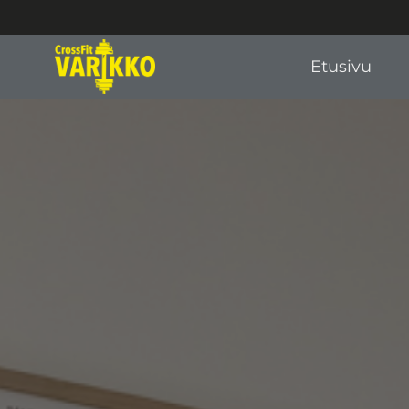
Etusivu