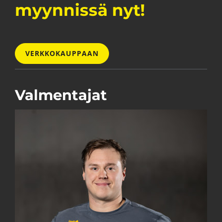
myynnissä nyt!
VERKKOKAUPPAAN
Valmentajat