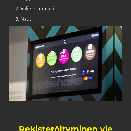
Valitse juomasi
Nauti!​​​​​​​​​​​​​​
Rekisteröityminen vie