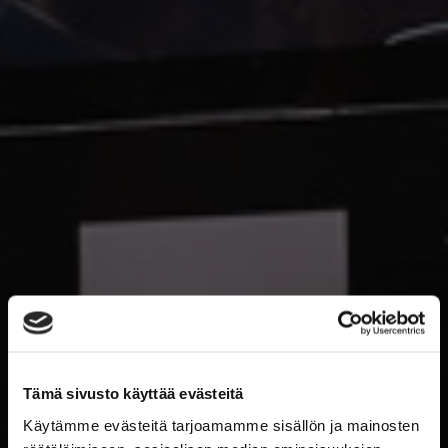
Tämä sivusto käyttää evästeitä
Käytämme evästeitä tarjoamamme sisällön ja mainosten